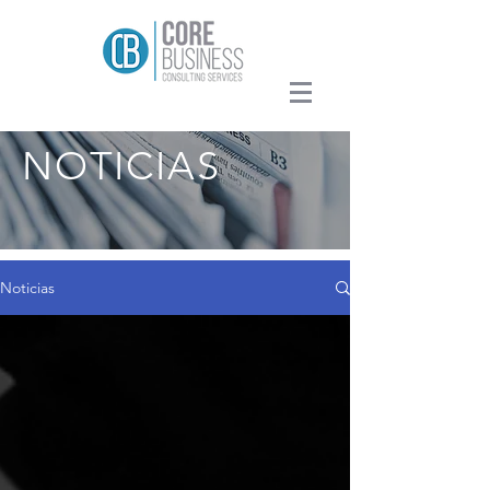
NOTICIAS
Noticias