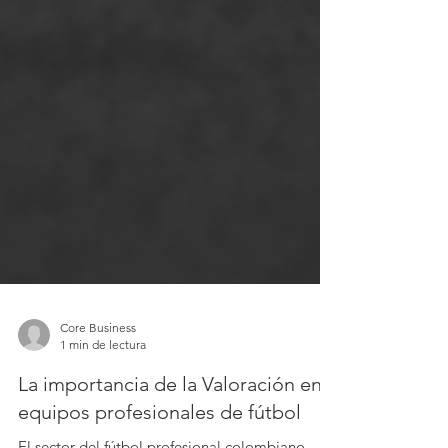
Core Business
1 min de lectura
La importancia de la Valoración en