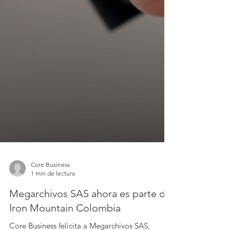
Core Business
1 min de lectura