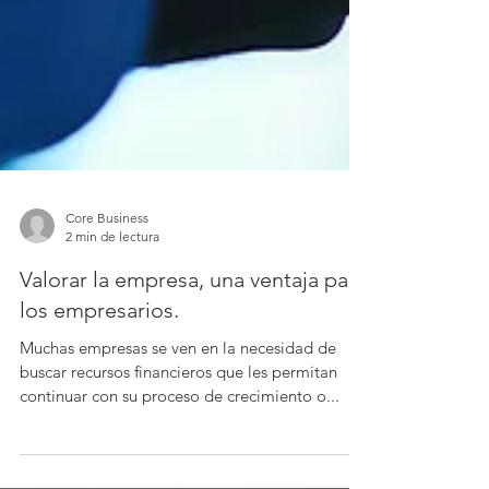
Core Business
2 min de lectura
Valorar la empresa, una ventaja para
los empresarios.
Muchas empresas se ven en la necesidad de
buscar recursos financieros que les permitan
continuar con su proceso de crecimiento o...