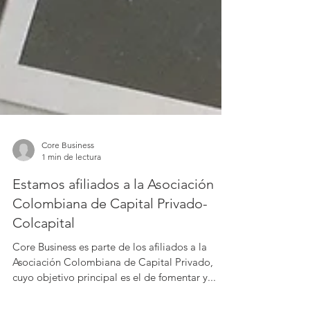
Core Business
1 min de lectura
Estamos afiliados a la Asociación
Colombiana de Capital Privado-