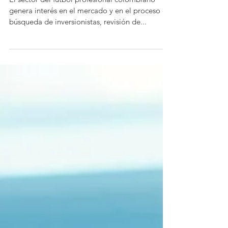
equipos profesionales de fútbol
El sector del fútbol profesional colombiano
genera interés en el mercado y en el proceso de
búsqueda de inversionistas, revisión de...