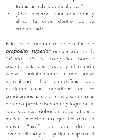
todas las trabas y dificultades?
¿Qué hicieron para colaborar y 
aliviar la crisis dentro de su 
comunidad?
Este es el momento de exaltar ese 
propósito superior
 enmarcado en la 
“
Visión” de la compañía
, porque 
cuando esta crisis pase y el mundo 
vuelva paulatinamente a una nueva 
normalidad, las compañías que 
pudieron estar “prendidas” en las 
condiciones actuales, conservaron a sus 
equipos productivamente y lograron la 
supervivencia, deberían poder atraer a 
nuevos inversionistas que les den un 
nuevo “aire” en pro de su 
sostenibilidad y les ayuden a superar el 