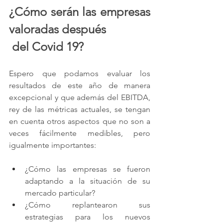
¿Cómo serán las empresas 
valoradas después
 del Covid 19? 
Espero que podamos evaluar los 
resultados de este año de manera 
excepcional y que además del EBITDA, 
rey de las métricas actuales, se tengan 
en cuenta otros aspectos que no son a 
veces fácilmente medibles, pero 
igualmente importantes:
¿Cómo las empresas se fueron 
adaptando a la situación de su 
mercado particular?
¿Cómo replantearon sus 
estrategias para los nuevos 