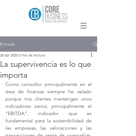
Entrada
28 abr 2020
2 min de lectura
La supervivencia es lo que
importa
Como consultor principalmente en el 
área de finanzas siempre he velado 
porque mis clientes mantengan unos 
indicadores sanos, principalmente el 
“EBITDA”, indicador que es 
fundamental para la sostenibilidad de 
las empresas, las valoraciones y las 
transacciones de venta de compañías. 