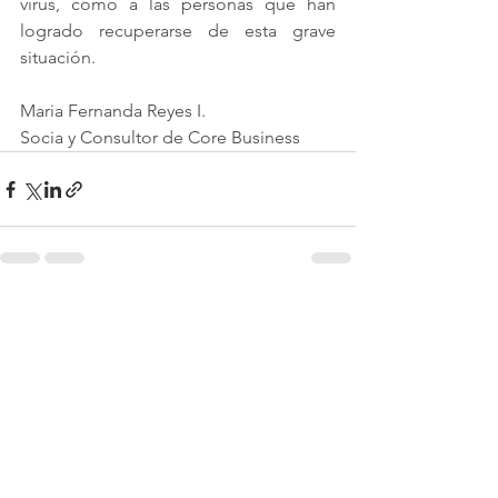
virus, como a las personas que han 
logrado recuperarse de esta grave 
situación.
Maria Fernanda Reyes I.
Socia y Consultor de Core Business
Ver todo
Entradas recientes