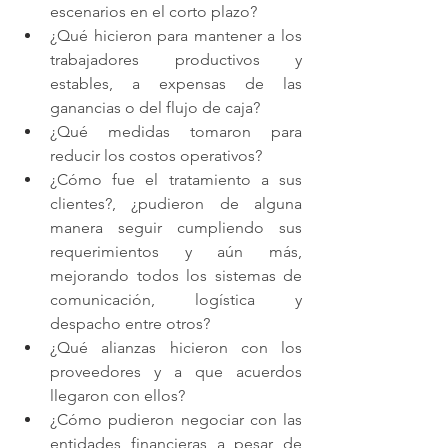
escenarios en el corto plazo?
¿Qué hicieron para mantener a los 
trabajadores productivos y 
estables, a expensas de las 
ganancias o del flujo de caja?
¿Qué medidas tomaron para 
reducir los costos operativos?
¿Cómo fue el tratamiento a sus 
clientes?, ¿pudieron de alguna 
manera seguir cumpliendo sus 
requerimientos y aún más, 
mejorando todos los sistemas de 
comunicación, logística y 
despacho entre otros?
¿Qué alianzas hicieron con los 
proveedores y a que acuerdos 
llegaron con ellos?
¿Cómo pudieron negociar con las 
entidades financieras a pesar de 