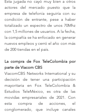
Esta jugada no cayó muy bien a otros 
actores del mercado puesto que la 
empresa de telefonía seguiría con su 
condición de entrante, pese a haber 
totalizado un espectro de unos 70Mhz 
con 1,5 millones de usuarios. A la fecha, 
la compañía se ha enfocado en generar 
nuevos empleos y cerró el año con más 
de 200 tiendas en el país.
La compra de Fox TeleColombia por 
parte de Viacom CBS
ViacomCBS Networks International y su 
decisión de tener una participación 
mayoritaria en Fox TeleColombia & 
Estudios TeleMéxico, es otra de las 
movidas empresariales de 2021. Con 
esta compra de acciones, el 
conglomerado, que incluye canales 