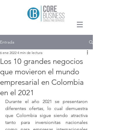
Entrada
6 ene 2022
4 min de lectura
Los 10 grandes negocios
que movieron el mundo
empresarial en Colombia
en el 2021
Durante el año 2021 se presentaron 
diferentes ofertas, lo cual demuestra 
que Colombia sigue siendo atractiva 
tanto para inversionitas nacionales 
como para empresas internacionales 