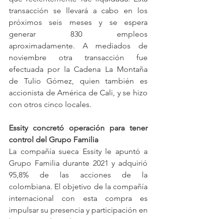
transacción se llevará a cabo en los 
próximos seis meses y se espera 
generar 830 empleos 
aproximadamente. A mediados de 
noviembre otra transacción fue 
efectuada por la Cadena La Montaña 
de Tulio Gómez, quien también es 
accionista de América de Cali, y se hizo 
con otros cinco locales.
Essity concretó operación para tener 
control del Grupo Familia
La compañía sueca Essity le apuntó a 
Grupo Familia durante 2021 y adquirió 
95,8% de las acciones de la 
colombiana. El objetivo de la compañía 
internacional con esta compra es 
impulsar su presencia y participación en 