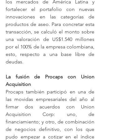
los mercados de América Latina y 
fortalecer el portafolio con nuevas 
innovaciones en las categorías de 
productos de aseo. Para concretar esta 
transacción, se calculó el monto sobre 
una valoración de US$1.540 millones 
por el 100% de la empresa colombiana, 
esto, respecto a una base libre de 
deudas.
La fusión de Procaps con Union 
Acquisition
Procaps también participó en una de 
las movidas empresariales del año al 
firmar dos acuerdos con Union 
Acquisition Corp: uno, de 
financiamiento; y otro, de combinación 
de negocios definitivo, con los que 
pudo empezar a cotizar en el índice 