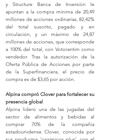
y Structure Banca de Inversión le 
apuntan a la compra mínima de 20,49 
millones de acciones ordinarias, 82,42% 
del total suscrito, pagado y en 
circulación, y un máximo de 24,87 
millones de acciones, que corresponde 
a 100% del total, con Votorantim como 
vendedor. Tras la autorización de la 
Oferta Pública de Acciones por parte 
de la Superfinanciera, el precio de 
compra es de $3,65 por acción.
Alpina compró Clover para fortalecer su 
presencia global
Alpina lideró una de las jugadas del 
sector de alimentos y bebidas al 
comprar 70% de la compañía 
estadounidense Clover, conocida por 
sus productos ‘orgánicos plus’, con el 