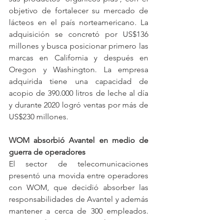
objetivo de fortalecer su mercado de 
lácteos en el país norteamericano. La 
adquisición se concretó por US$136 
millones y busca posicionar primero las 
marcas en California y después en 
Oregon y Washington. La empresa 
adquirida tiene una capacidad de 
acopio de 390.000 litros de leche al día 
y durante 2020 logró ventas por más de 
US$230 millones.
WOM absorbió Avantel en medio de 
guerra de operadores
El sector de telecomunicaciones 
presentó una movida entre operadores 
con WOM, que decidió absorber las 
responsabilidades de Avantel y además 
mantener a cerca de 300 empleados. 