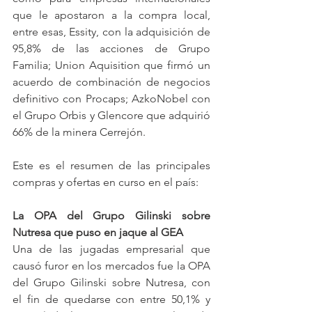
que le apostaron a la compra local, 
entre esas, Essity, con la adquisición de 
95,8% de las acciones de Grupo 
Familia; Union Aquisition que firmó un 
acuerdo de combinación de negocios 
definitivo con Procaps; AzkoNobel con 
el Grupo Orbis y Glencore que adquirió 
66% de la minera Cerrejón.
Este es el resumen de las principales  
compras y ofertas en curso en el país:
La OPA del Grupo Gilinski sobre 
Nutresa que puso en jaque al GEA
Una de las jugadas empresarial que 
causó furor en los mercados fue la OPA 
del Grupo Gilinski sobre Nutresa, con 
el fin de quedarse con entre 50,1% y 